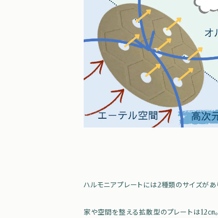
ハルモニアプレートには2種類のサイズがあ
家や空間を整える拡散型のプレートは12㎝