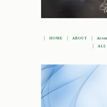
HOME
ABOUT
Arom
ALL