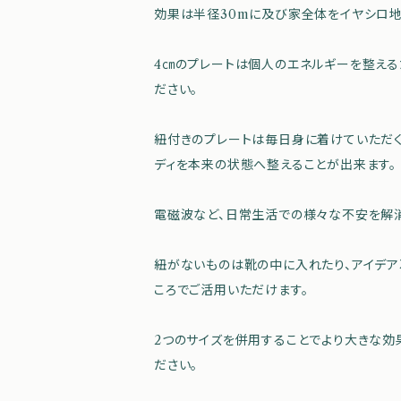
効果は半径30mに及び家全体をイヤシロ地
4㎝のプレートは個人のエネルギーを整える
ださい。
紐付きのプレートは毎日身に着けていただく
ディを本来の状態へ整えることが出来ます。
電磁波など、日常生活での様々な不安を解消
紐がないものは靴の中に入れたり、アイデ
ころでご活用いただけます。
2つのサイズを併用することでより大きな効
ださい。