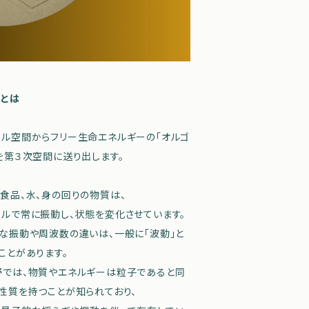
ーとは
ル空間からフリー生命エネルギーの「オルゴ
を第３次空間に送り出します。
食品、水、身の回りの物質は、
ルで常に振動し、状態を変化させています。
な振動や周波数の違いは、一般に「波動」と
ことがあります。
野では、物質やエネルギーは粒子であると同
性質を持つことが知られており、