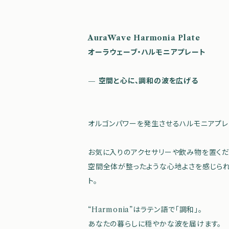
AuraWave Harmonia Plate
オーラウェーブ・ハルモニアプレート
— 空間と心に、調和の波を広げる
オルゴンパワーを発生させるハルモニアプレ
お気に入りのアクセサリーや飲み物を置くだ
空間全体が整ったような心地よさを感じら
ト。
“Harmonia”はラテン語で「調和」。
あなたの暮らしに穏やかな波を届けます。