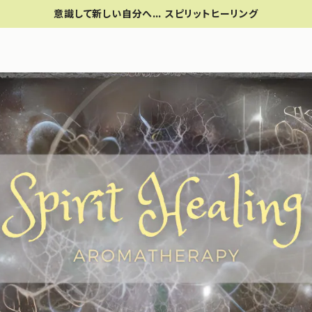
意識して新しい自分へ… スピリットヒーリング