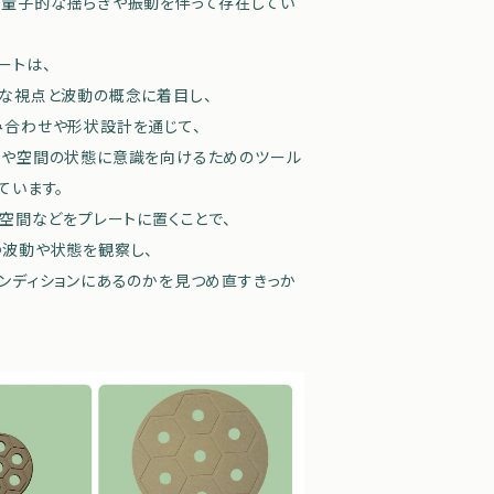
が量子的な揺らぎや振動を伴って存在してい
ートは、
な視点と波動の概念に着目し、
合わせや形状設計を通じて、
質や空間の状態に意識を向けるためのツール
ています。
、空間などをプレートに置くことで、
波動や状態を観察し、
ンディションにあるのかを見つめ直すきっか