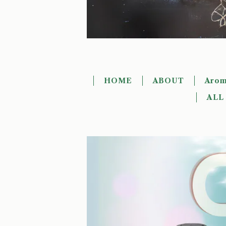
HOME
ABOUT
Arom
ALL