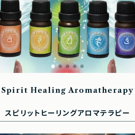
Spirit Healing Aromatherapy
スピリットヒーリングアロマテラピー