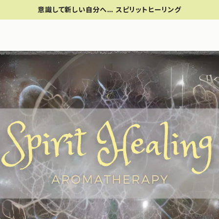
意識して新しい自分へ… スピリットヒーリング