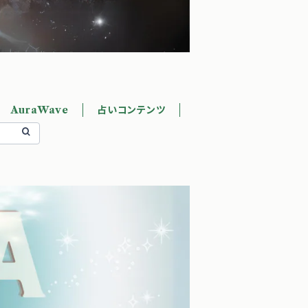
AuraWave
占いコンテンツ