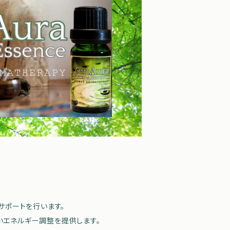
サポートを行います。
いエネルギー調整を提供します。