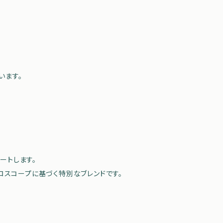
います。
ートします。
ロスコープに基づく特別なブレンドです。